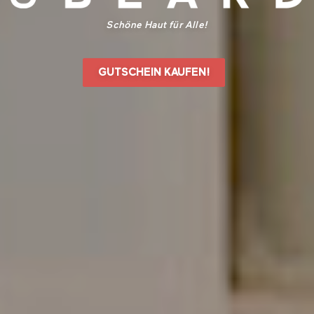
Schöne Haut für Alle!
GUTSCHEIN KAUFEN!