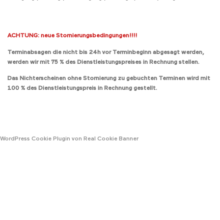
ACHTUNG: neue Stornierungsbedingungen!!!!
Terminabsagen die nicht bis 24h vor Terminbeginn abgesagt werden,
werden wir mit 75 % des Dienstleistungspreises in Rechnung stellen.
Das Nichterscheinen ohne Stornierung zu gebuchten Terminen wird mit
100 % des Dienstleistungspreis in Rechnung gestellt.
WordPress Cookie Plugin von Real Cookie Banner